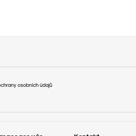
chrany osobních údajů