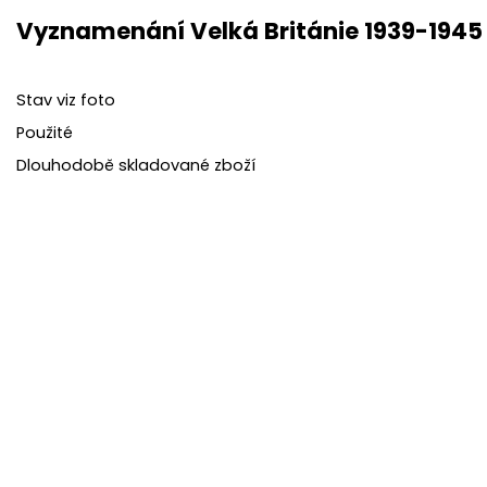
Vyznamenání Velká Británie 1939-1945 
Stav viz foto
Použité
Dlouhodobě skladované zboží