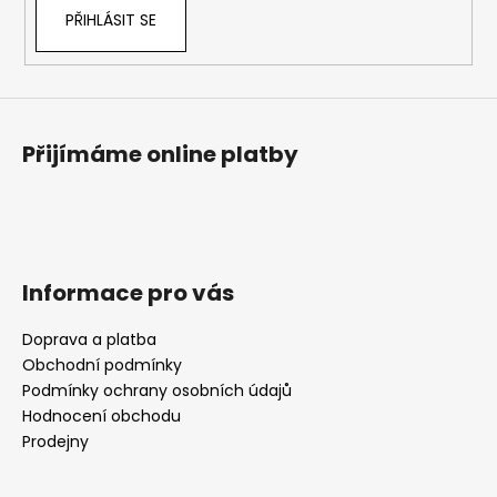
PŘIHLÁSIT SE
Přijímáme online platby
Informace pro vás
Doprava a platba
Obchodní podmínky
Podmínky ochrany osobních údajů
Hodnocení obchodu
Prodejny