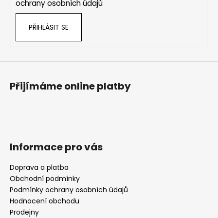
ochrany osobních údajů
PŘIHLÁSIT SE
Přijímáme online platby
Informace pro vás
Doprava a platba
Obchodní podmínky
Podmínky ochrany osobních údajů
Hodnocení obchodu
Prodejny