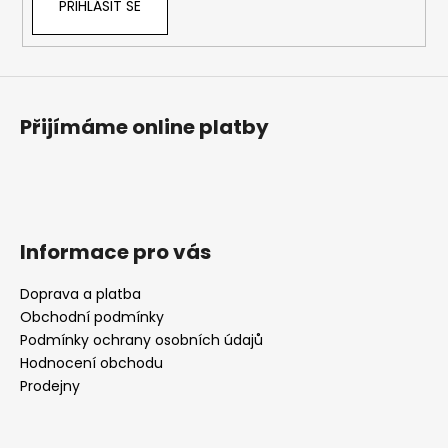
PŘIHLÁSIT SE
Přijímáme online platby
Informace pro vás
Doprava a platba
Obchodní podmínky
Podmínky ochrany osobních údajů
Hodnocení obchodu
Prodejny