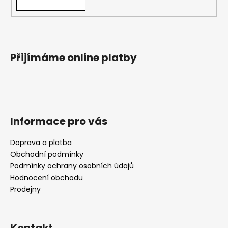
Přijímáme online platby
Informace pro vás
Doprava a platba
Obchodní podmínky
Podmínky ochrany osobních údajů
Hodnocení obchodu
Prodejny
Kontakt