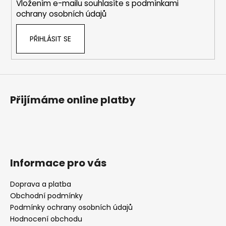
Vložením e-mailu souhlasíte s
podmínkami
ochrany osobních údajů
PŘIHLÁSIT SE
Přijímáme online platby
Informace pro vás
Doprava a platba
Obchodní podmínky
Podmínky ochrany osobních údajů
Hodnocení obchodu