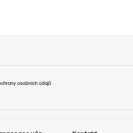
chrany osobních údajů