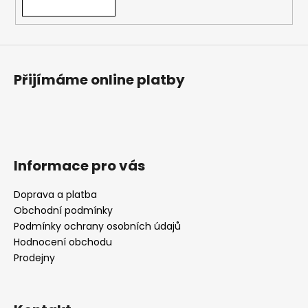
Přijímáme online platby
Informace pro vás
Doprava a platba
Obchodní podmínky
Podmínky ochrany osobních údajů
Hodnocení obchodu
Prodejny