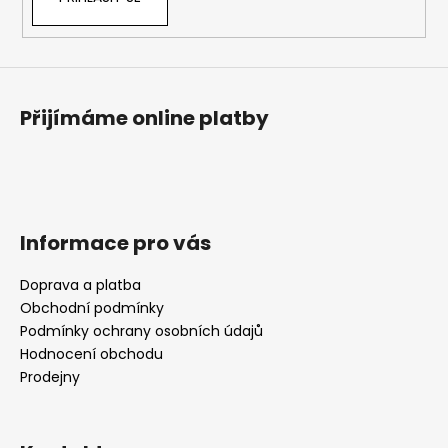
Přijímáme online platby
Informace pro vás
Doprava a platba
Obchodní podmínky
Podmínky ochrany osobních údajů
Hodnocení obchodu
Prodejny