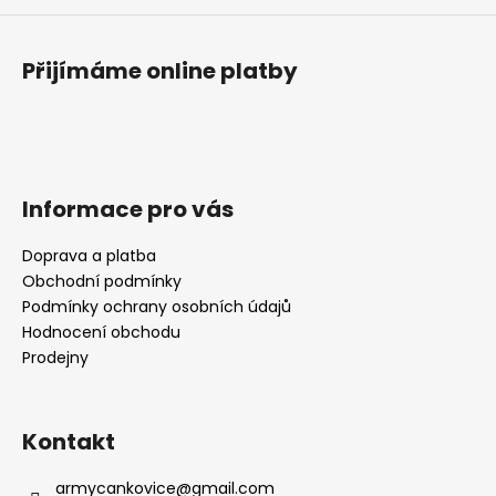
Přijímáme online platby
Informace pro vás
Doprava a platba
Obchodní podmínky
Podmínky ochrany osobních údajů
Hodnocení obchodu
Prodejny
Kontakt
armycankovice
@
gmail.com