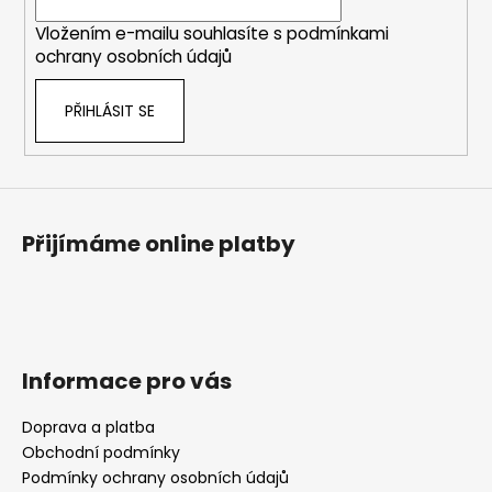
í
Vložením e-mailu souhlasíte s
podmínkami
ochrany osobních údajů
PŘIHLÁSIT SE
Přijímáme online platby
Informace pro vás
Doprava a platba
Obchodní podmínky
Podmínky ochrany osobních údajů