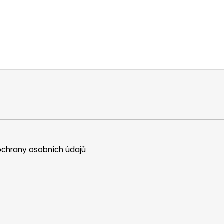
chrany osobních údajů