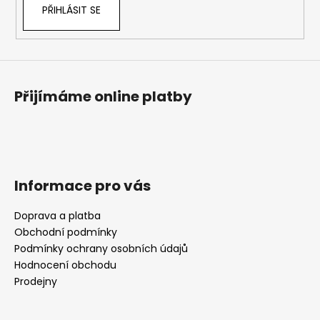
PŘIHLÁSIT SE
Přijímáme online platby
Informace pro vás
Doprava a platba
Obchodní podmínky
Podmínky ochrany osobních údajů
Hodnocení obchodu
Prodejny