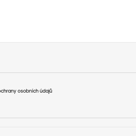
chrany osobních údajů