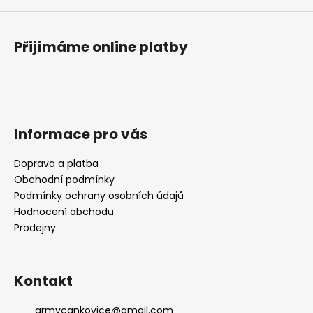
Přijímáme online platby
Informace pro vás
Doprava a platba
Obchodní podmínky
Podmínky ochrany osobních údajů
Hodnocení obchodu
Prodejny
Kontakt
armycankovice
@
gmail.com