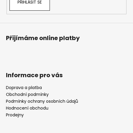
PŘIHLÁSIT SE
Přijímáme online platby
Informace pro vás
Doprava a platba
Obchodní podmínky
Podmínky ochrany osobních údajů
Hodnocení obchodu
Prodejny